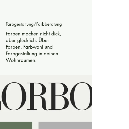
Farbgestaltung/Farbberatung
Farben machen nicht dick,
aber glücklich. Über
Farben, Farbwahl und
Farbgestaltung in deinen
Wohnräumen.