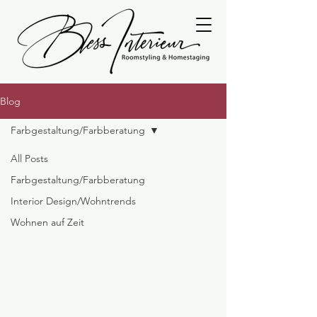
Blog
Farbgestaltung/Farbberatung
All Posts
Farbgestaltung/Farbberatung
Interior Design/Wohntrends
Wohnen auf Zeit