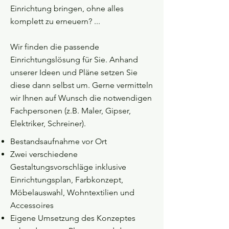
Einrichtung bringen, ohne alles
komplett zu erneuern? ...
Wir finden die passende
Einrichtungslösung für Sie. Anhand
unserer Ideen und Pläne setzen Sie
diese dann selbst um. Gerne vermitteln
wir Ihnen auf Wunsch die notwendigen
Fachpersonen (z.B. Maler, Gipser,
Elektriker, Schreiner).
Bestandsaufnahme vor Ort
Zwei verschiedene
Gestaltungsvorschläge inklusive
Einrichtungsplan, Farbkonzept,
Möbelauswahl, Wohntextilien und
Accessoires
Eigene Umsetzung des Konzeptes