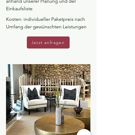
anhand unserer Planung und der
Einkaufsliste
Kosten: individueller Paketpreis nach
Umfang der gewünschten Leistungen
Jetzt anfragen