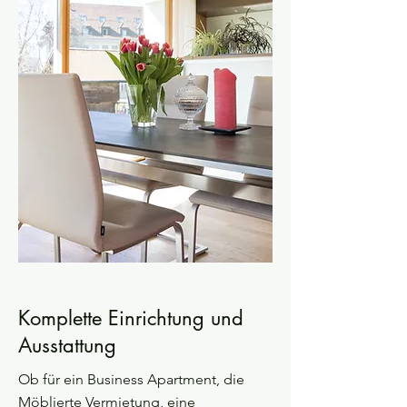
Komplette Einrichtung und
Ausstattung
Ob für ein Business Apartment, die
Möblierte Vermietung, eine