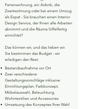
Ferienwohnung, ein Airbnb, die
Zweitwohnung oder bei einem Umzug
als Expat - Sie brauchen einen Interior
Design Service, der Ihnen alle Arbeiten
abnimmt und die Räume löffelfertig
einrichtet?
Das können wir, und das lieben wir.
Sie bestimmen das Budget - wir
erledigen den Rest:
Bestandsaufnahme vor Ort
Zwei verschiedene
Gestaltungsvorschläge inklusive
Einrichtungsplan, Farbkonzept,
Möbelauswahl, Beleuchtung,
Wohntextilien und Accessoires
Umsetzung des Konzeptes Ihrer Wahl