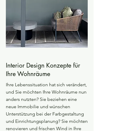
Interior Design Konzepte für
Ihre Wohnräume
Ihre Lebenssituation hat sich verändert,
und Sie möchten Ihre Wohnräume nun
anders nutzten? Sie beziehen eine
neue Immobilie und wünschen
Unterstützung bei der Farbgestaltung
und Einrichtungsplanung? Sie möchten
renovieren und frischen Wind in Ihre