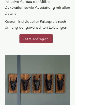
inklusive Aufbau der Möbel,
Dekoration sowie Ausstattung mit allen
Details
Kosten: individueller Paketpreis nach
Umfang der gewünschten Leistungen
Jetzt anfragen