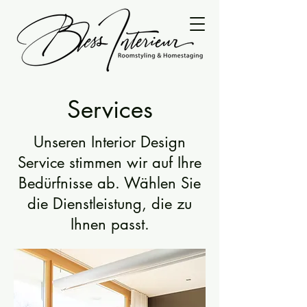
Services
Unseren Interior Design
Service stimmen wir auf Ihre
Bedürfnisse ab. Wählen Sie
die Dienstleistung, die zu
Ihnen passt.